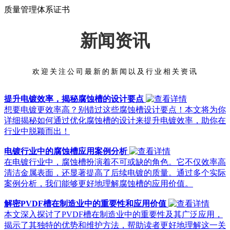
质量管理体系证书
新闻资讯
欢迎关注公司最新的新闻以及行业相关资讯
提升电镀效率，揭秘腐蚀槽的设计要点
想要电镀更效率高？别错过这些腐蚀槽设计要点！本文将为你
详细揭秘如何通过优化腐蚀槽的设计来提升电镀效率，助你在
行业中脱颖而出！
电镀行业中的腐蚀槽应用案例分析
在电镀行业中，腐蚀槽扮演着不可或缺的角色。它不仅效率高
清洁金属表面，还显著提高了后续电镀的质量。通过多个实际
案例分析，我们能够更好地理解腐蚀槽的应用价值。
解密PVDF槽在制造业中的重要性和应用价值
本文深入探讨了PVDF槽在制造业中的重要性及其广泛应用，
揭示了其独特的优势和维护方法，帮助读者更好地理解这一关