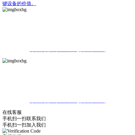
键设备的价值。
助力电镀行业建设
为广大电镀企业提供生产线设计方案、产品生产和施工安装
海通公司创立于1992年，总投入近20亿元
助力企业绿色环保
为广大企业在节能减排方面提供设计方案、产品生产和施工安装
海通公司创立于1992年，总投入近20亿元
在线客服
手机扫一扫联系我们
手机扫一扫加入我们