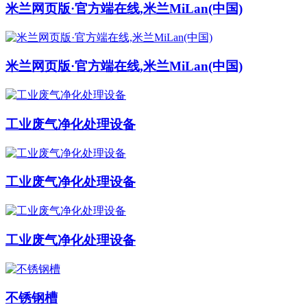
米兰网页版·官方端在线,米兰MiLan(中国)
米兰网页版·官方端在线,米兰MiLan(中国)
工业废气净化处理设备
工业废气净化处理设备
工业废气净化处理设备
不锈钢槽