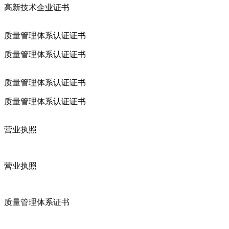
高新技术企业证书
质量管理体系认证证书
质量管理体系认证证书
质量管理体系认证证书
质量管理体系认证证书
营业执照
营业执照
质量管理体系证书