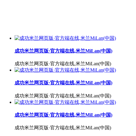
MiLan(中国)
一家制造电镀设备及超声波清洗设备的专业公司
成功米兰网页版·官方端在线,米兰MiLan(中国)
成功米兰网页版·官方端在线,米兰MiLan(中国)
成功米兰网页版·官方端在线,米兰MiLan(中国)
成功米兰网页版·官方端在线,米兰MiLan(中国)
成功米兰网页版·官方端在线,米兰MiLan(中国)
成功米兰网页版·官方端在线,米兰MiLan(中国)