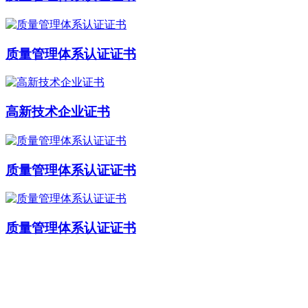
质量管理体系认证证书
高新技术企业证书
质量管理体系认证证书
质量管理体系认证证书
米兰网页版·官方端在线,米兰